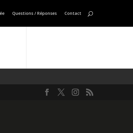
ée
Questions / Réponses
Contact