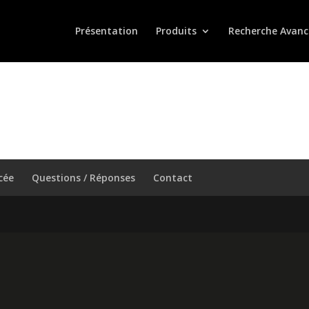
Présentation
Produits
Recherche Avanc
cée
Questions / Réponses
Contact