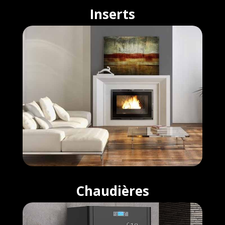
Inserts
Chaudières