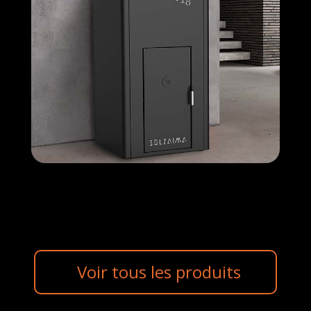
Voir tous les produits