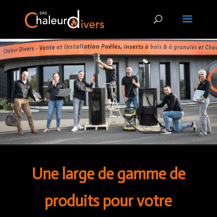
Une large de gamme de
produits pour votre