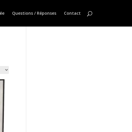
ée
Questions / Réponses
Contact