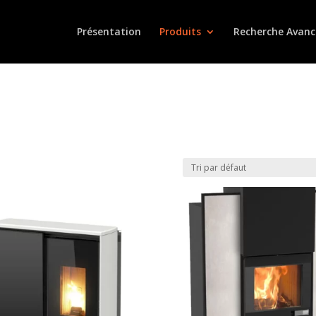
Présentation
Produits
Recherche Avanc