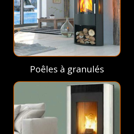
Poêles à granulés