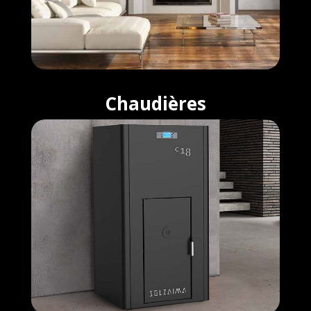
Chaudières