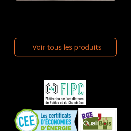
Voir tous les produits