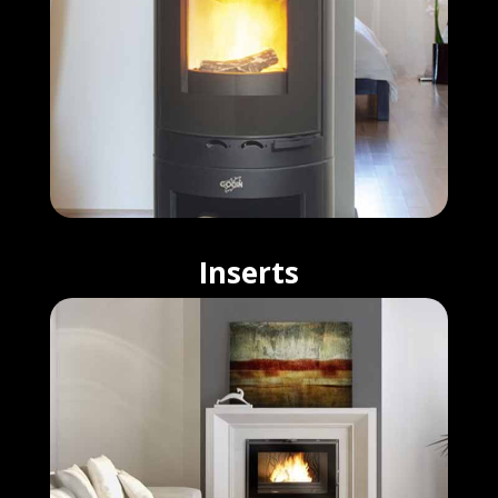
Inserts