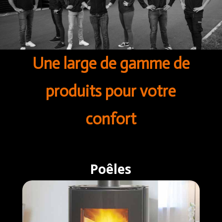
Une large de gamme de
produits pour votre
confort
Poêles