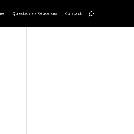
ée
Questions / Réponses
Contact