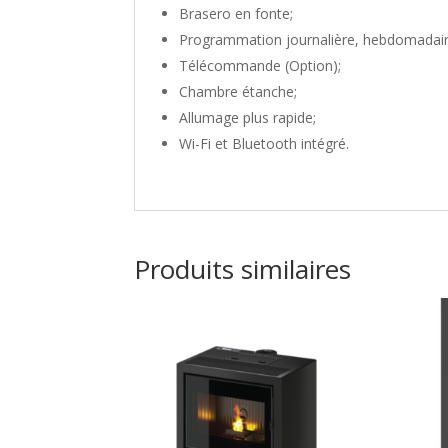
Brasero en fonte;
Programmation journalière, hebdomadair
Télécommande (Option);
Chambre étanche;
Allumage plus rapide;
Wi-Fi et Bluetooth intégré.
Produits similaires