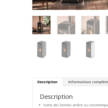
Description
Informations complém
Description
Sortie des fumées arrière ou concentriqu