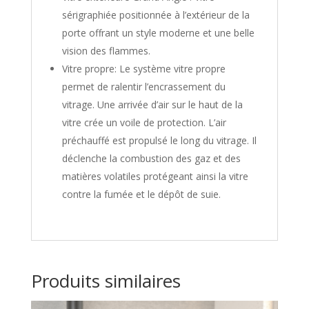
sérigraphiée positionnée à l’extérieur de la
porte offrant un style moderne et une belle
vision des flammes.
Vitre propre: Le système vitre propre
permet de ralentir l’encrassement du
vitrage. Une arrivée d’air sur le haut de la
vitre crée un voile de protection. L’air
préchauffé est propulsé le long du vitrage. Il
déclenche la combustion des gaz et des
matières volatiles protégeant ainsi la vitre
contre la fumée et le dépôt de suie.
Produits similaires