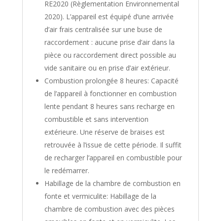
RE2020 (Règlementation Environnemental
2020). L’appareil est équipé d’une arrivée
d’air frais centralisée sur une buse de
raccordement : aucune prise d’air dans la
pièce ou raccordement direct possible au
vide sanitaire ou en prise d’air extérieur.
Combustion prolongée 8 heures: Capacité
de l’appareil à fonctionner en combustion
lente pendant 8 heures sans recharge en
combustible et sans intervention
extérieure. Une réserve de braises est
retrouvée à l’issue de cette période. Il suffit
de recharger l’appareil en combustible pour
le redémarrer.
Habillage de la chambre de combustion en
fonte et vermiculite: Habillage de la
chambre de combustion avec des pièces