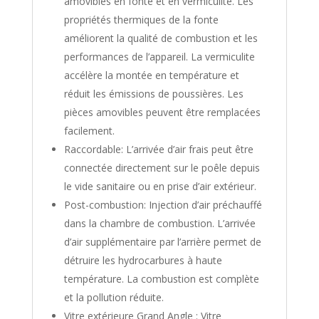
amovibles en fonte et en vermiculite. Les
propriétés thermiques de la fonte
améliorent la qualité de combustion et les
performances de l’appareil. La vermiculite
accélère la montée en température et
réduit les émissions de poussières. Les
pièces amovibles peuvent être remplacées
facilement.
Raccordable: L’arrivée d’air frais peut être
connectée directement sur le poêle depuis
le vide sanitaire ou en prise d’air extérieur.
Post-combustion: Injection d’air préchauffé
dans la chambre de combustion. L’arrivée
d’air supplémentaire par l’arrière permet de
détruire les hydrocarbures à haute
température. La combustion est complète
et la pollution réduite.
Vitre extérieure Grand Angle : Vitre