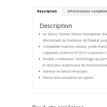
Description
Informations complém
Description
Air Direct: Permet d’éviter l’installation d’
directement de l’extérieur de l’habitat ju
Compatible maisons neuves, poêle étanch
L’appareil conforme RT2012 va pouvoir s’a
Double combustion: Technologie qui perme
le rend plus respectueux de l’environneme
Intérieur en béton réfractaire.
Pierres d’accumulation en option.