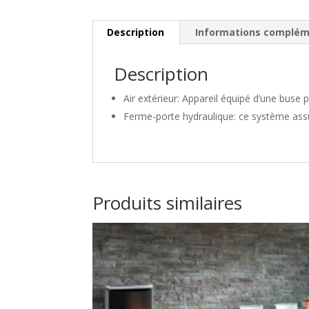
Description
Informations complém
Description
Air extérieur: Appareil équipé d’une buse 
Ferme-porte hydraulique: ce système assu
Produits similaires