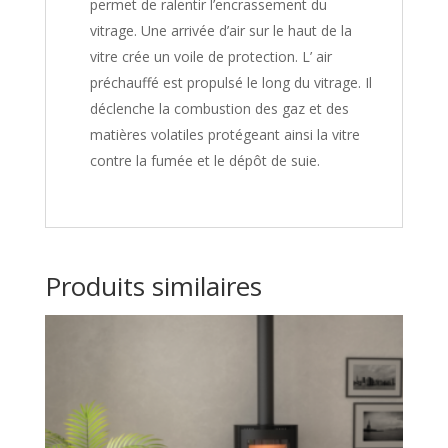
permet de ralentir l’encrassement du
vitrage. Une arrivée d’air sur le haut de la
vitre crée un voile de protection. L’ air
préchauffé est propulsé le long du vitrage. Il
déclenche la combustion des gaz et des
matières volatiles protégeant ainsi la vitre
contre la fumée et le dépôt de suie.
Produits similaires