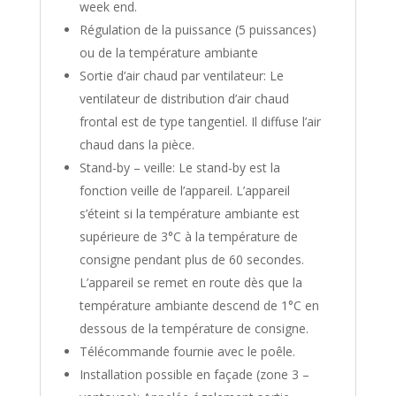
week end.
Régulation de la puissance (5 puissances)
ou de la température ambiante
Sortie d’air chaud par ventilateur: Le
ventilateur de distribution d’air chaud
frontal est de type tangentiel. Il diffuse l’air
chaud dans la pièce.
Stand-by – veille: Le stand-by est la
fonction veille de l’appareil. L’appareil
s’éteint si la température ambiante est
supérieure de 3°C à la température de
consigne pendant plus de 60 secondes.
L’appareil se remet en route dès que la
température ambiante descend de 1°C en
dessous de la température de consigne.
Télécommande fournie avec le poêle.
Installation possible en façade (zone 3 –