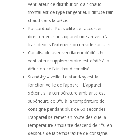
ventilateur de distribution d’air chaud
frontal est de type tangentiel. Il diffuse l’air
chaud dans la pièce.
Raccordable: Possibilité de raccorder
directement sur l’appareil une arrivée d’air
frais depuis l’extérieur ou un vide sanitaire.
Canalisable avec ventilateur dédié: Un
ventilateur supplémentaire est dédié à la
diffusion de l’air chaud canalisé.
Stand-by – veille: Le stand-by est la
fonction veille de l’appareil. L’appareil
s’éteint si la température ambiante est
supérieure de 3°C à la température de
consigne pendant plus de 60 secondes.
L’appareil se remet en route dès que la
température ambiante descend de 1°C en
dessous de la température de consigne.