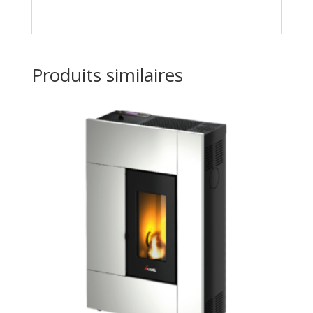
Produits similaires