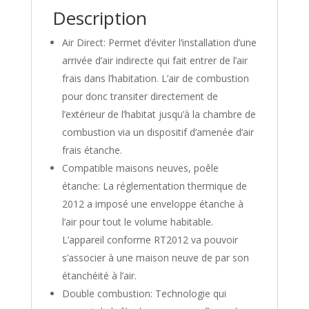
Description
Air Direct: Permet d’éviter l’installation d’une
arrivée d’air indirecte qui fait entrer de l’air
frais dans l’habitation. L’air de combustion
pour donc transiter directement de
l’extérieur de l’habitat jusqu’à la chambre de
combustion via un dispositif d’amenée d’air
frais étanche.
Compatible maisons neuves, poêle
étanche: La réglementation thermique de
2012 a imposé une enveloppe étanche à
l’air pour tout le volume habitable.
L’appareil conforme RT2012 va pouvoir
s’associer à une maison neuve de par son
étanchéité à l’air.
Double combustion: Technologie qui