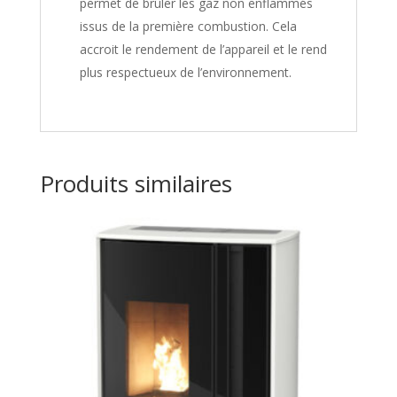
permet de brûler les gaz non enflammés
issus de la première combustion. Cela
accroit le rendement de l’appareil et le rend
plus respectueux de l’environnement.
Produits similaires