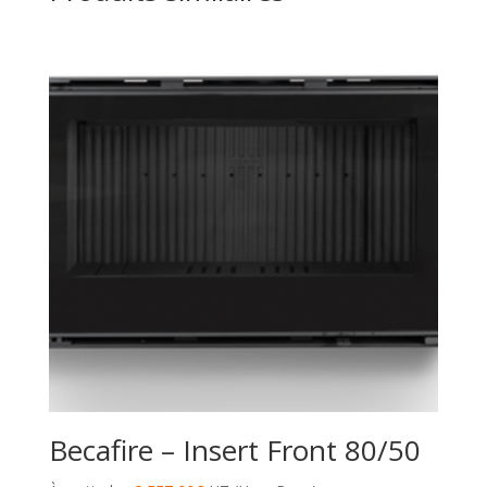
Becafire – Insert Front 80/50