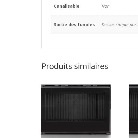
Canalisable
Non
Sortie des fumées
Dessus simple par
Produits similaires