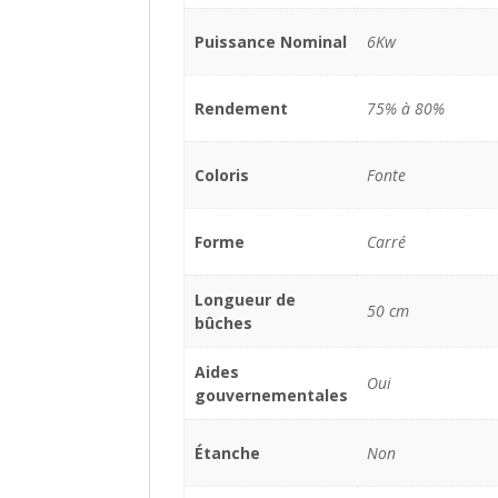
Puissance Nominal
6Kw
Rendement
75% à 80%
Coloris
Fonte
Forme
Carré
Longueur de
50 cm
bûches
Aides
Oui
gouvernementales
Étanche
Non