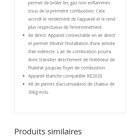
permet de brûler les gaz non enflammés
issus de la première combustion. Cela
accroît le rendement de l’appareil et le rend
plus respectueux de l’environnement.
Air direct: Appareil connectable en air direct
et permet d’éviter l’installation d’une arrivée
d’air indirecte. L’air de combustion pourra
donc transiter directement de l’extérieur de
l’habitat jusqu’au foyer de combustion.
Appareil étanche compatible RE2020.
Kit de pierres d’accumulation de chaleur de
30kg inclu.
Produits similaires