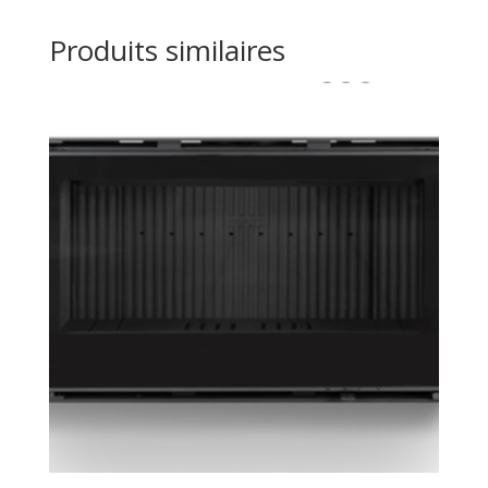
Produits similaires