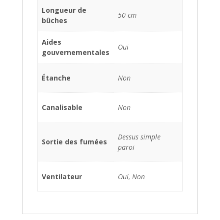
Longueur de
50 cm
bûches
Aides
Oui
gouvernementales
Étanche
Non
Canalisable
Non
Dessus simple
Sortie des fumées
paroi
Ventilateur
Oui, Non