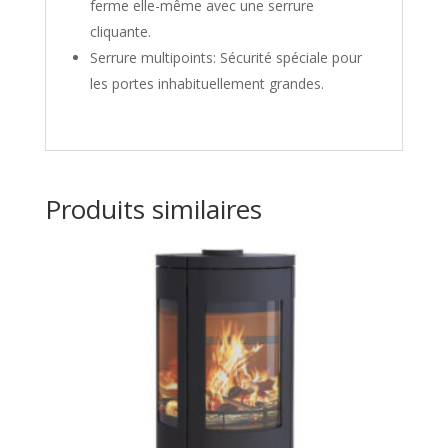
ferme elle-même avec une serrure
cliquante.
Serrure multipoints: Sécurité spéciale pour
les portes inhabituellement grandes.
Produits similaires