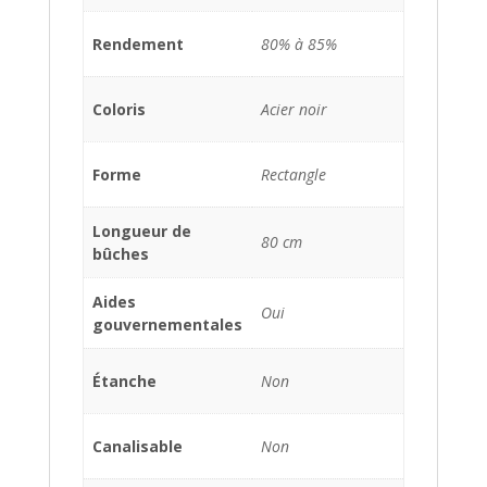
Rendement
80% à 85%
Coloris
Acier noir
Forme
Rectangle
Longueur de
80 cm
bûches
Aides
Oui
gouvernementales
Étanche
Non
Canalisable
Non