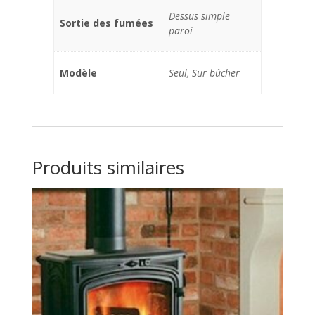
Dessus simple
Sortie des fumées
paroi
Modèle
Seul, Sur bûcher
Produits similaires